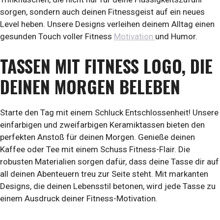
sorgen, sondern auch deinen Fitnessgeist auf ein neues
Level heben. Unsere Designs verleihen deinem Alltag einen
gesunden Touch voller Fitness
Motivation
und Humor.
TASSEN MIT FITNESS LOGO, DIE
DEINEN MORGEN BELEBEN
Starte den Tag mit einem Schluck Entschlossenheit! Unsere
einfarbigen und zweifarbigen Keramiktassen bieten den
perfekten Anstoß für deinen Morgen. Genieße deinen
Kaffee oder Tee mit einem Schuss Fitness-Flair. Die
robusten Materialien sorgen dafür, dass deine Tasse dir auf
all deinen Abenteuern treu zur Seite steht. Mit markanten
Designs, die deinen Lebensstil betonen, wird jede Tasse zu
einem Ausdruck deiner Fitness-Motivation.