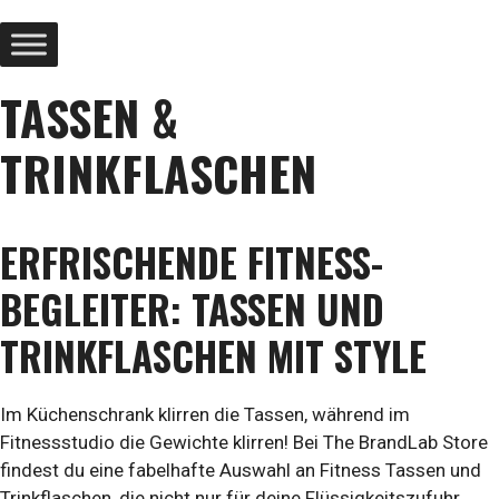
TASSEN &
TRINKFLASCHEN
ERFRISCHENDE FITNESS-
BEGLEITER: TASSEN UND
TRINKFLASCHEN MIT STYLE
Im Küchenschrank klirren die Tassen, während im
Fitnessstudio die Gewichte klirren! Bei The BrandLab Store
findest du eine fabelhafte Auswahl an Fitness Tassen und
Trinkflaschen, die nicht nur für deine Flüssigkeitszufuhr