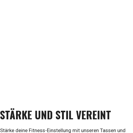
STÄRKE UND STIL VEREINT
Stärke deine Fitness-Einstellung mit unseren Tassen und