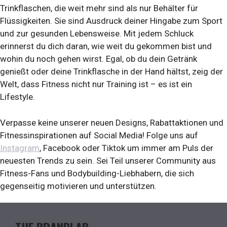
Trinkflaschen, die weit mehr sind als nur Behälter für
Flüssigkeiten. Sie sind Ausdruck deiner Hingabe zum Sport
und zur gesunden Lebensweise. Mit jedem Schluck
erinnerst du dich daran, wie weit du gekommen bist und
wohin du noch gehen wirst. Egal, ob du dein Getränk
genießt oder deine Trinkflasche in der Hand hältst, zeig der
Welt, dass Fitness nicht nur Training ist – es ist ein
Lifestyle.
Verpasse keine unserer neuen Designs, Rabattaktionen und
Fitnessinspirationen auf Social Media! Folge uns auf
Instagram
, Facebook oder Tiktok um immer am Puls der
neuesten Trends zu sein. Sei Teil unserer Community aus
Fitness-Fans und Bodybuilding-Liebhabern, die sich
gegenseitig motivieren und unterstützen.
THE BRANDLAB