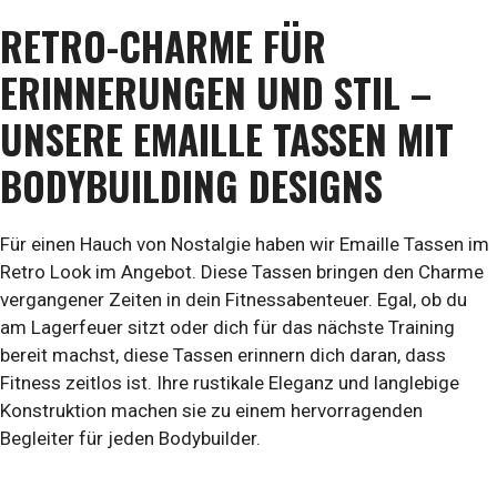
RETRO-CHARME FÜR
ERINNERUNGEN UND STIL
–
UNSERE EMAILLE TASSEN MIT
BODYBUILDING DESIGNS
Für einen Hauch von Nostalgie haben wir Emaille Tassen im
Retro Look im Angebot. Diese Tassen bringen den Charme
vergangener Zeiten in dein Fitnessabenteuer. Egal, ob du
am Lagerfeuer sitzt oder dich für das nächste Training
bereit machst, diese Tassen erinnern dich daran, dass
Fitness zeitlos ist. Ihre rustikale Eleganz und langlebige
Konstruktion machen sie zu einem hervorragenden
Begleiter für jeden Bodybuilder.