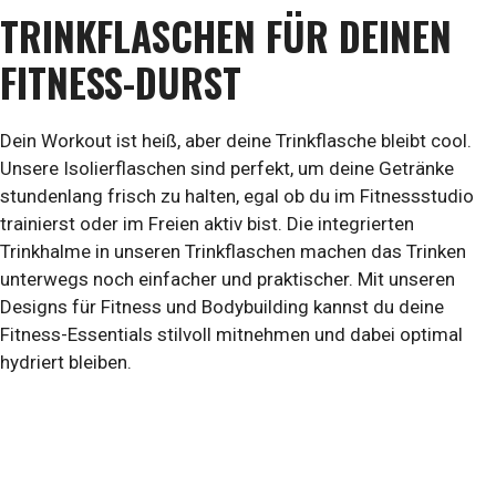
TRINKFLASCHEN FÜR DEINEN
FITNESS-DURST
Dein Workout ist heiß, aber deine Trinkflasche bleibt cool.
Unsere Isolierflaschen sind perfekt, um deine Getränke
stundenlang frisch zu halten, egal ob du im Fitnessstudio
trainierst oder im Freien aktiv bist. Die integrierten
Trinkhalme in unseren Trinkflaschen machen das Trinken
unterwegs noch einfacher und praktischer. Mit unseren
Designs für Fitness und Bodybuilding kannst du deine
Fitness-Essentials stilvoll mitnehmen und dabei optimal
hydriert bleiben.