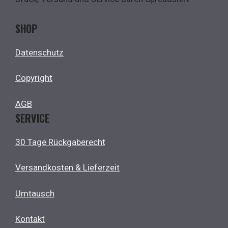
SHOP
Datenschutz
Copyright
AGB
SERVICE
30 Tage Rückgaberecht
Versandkosten & Lieferzeit
Umtausch
Kontakt