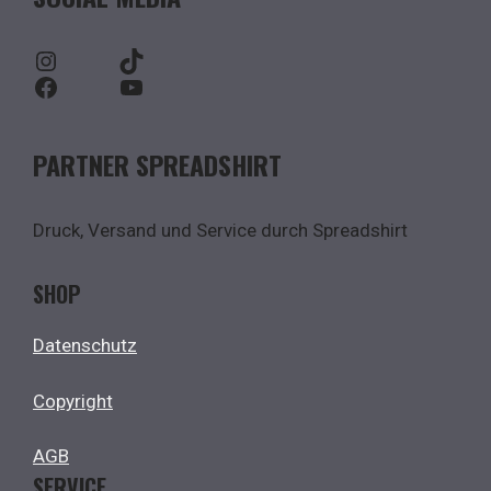
Instagram
TikTok
Facebook
YouTube
PARTNER SPREADSHIRT
Druck, Versand und Service durch Spreadshirt
SHOP
Datenschutz
Copyright
AGB
SERVICE