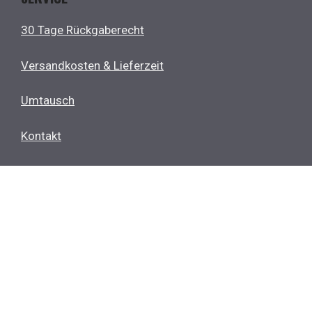
30 Tage Rückgaberecht
Versandkosten & Lieferzeit
Umtausch
Kontakt