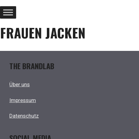
FRAUEN JACKEN
THE BRANDLAB
Über uns
Impressum
Datenschutz
SOCIAL MEDIA